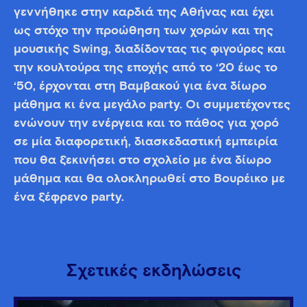
γεννήθηκε στην καρδιά της Αθήνας και έχει
ως στόχο την προώθηση των χορών και της
μουσικής Swing, διαδίδοντας τις φιγούρες και
την κουλτούρα της εποχής από το ‘20 έως το
‘50, έρχονται στη Βαμβακού για ένα δίωρο
μάθημα κι ένα μεγάλο party. Οι συμμετέχοντες
ενώνουν την ενέργεια και το πάθος για χορό
σε μία διαφορετική, διασκεδαστική εμπειρία
που θα ξεκινήσει στο σχολείο με ένα δίωρο
μάθημα και θα ολοκληρωθεί στο Βουρέικο με
ένα ξέφρενο party.
Σχετικές εκδηλώσεις