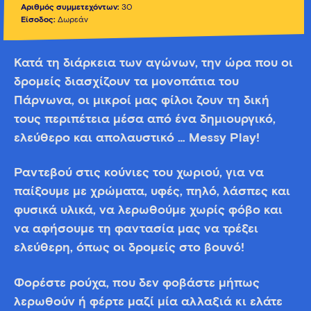
Αριθμός συμμετεχόντων:
30
Είσοδος:
Δωρεάν
Κατά τη διάρκεια των αγώνων, την ώρα που οι
δρομείς διασχίζουν τα μονοπάτια του
Πάρνωνα, οι μικροί μας φίλοι ζουν τη δική
τους περιπέτεια μέσα από ένα δημιουργικό,
ελεύθερο και απολαυστικό … Μessy Play!
Ραντεβού στις κούνιες του χωριού, για να
παίξουμε με χρώματα, υφές, πηλό, λάσπες και
φυσικά υλικά, να λερωθούμε χωρίς φόβο και
να αφήσουμε τη φαντασία μας να τρέξει
ελεύθερη, όπως οι δρομείς στο βουνό!
Φορέστε ρούχα, που δεν φοβάστε μήπως
λερωθούν ή φέρτε μαζί μία αλλαξιά κι ελάτε