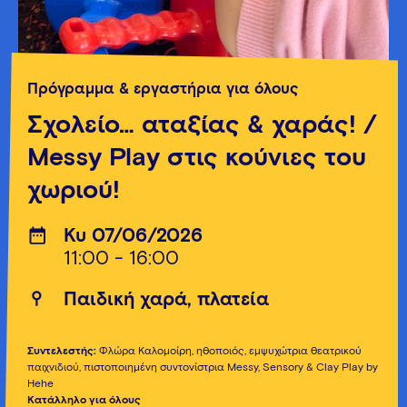
Πρόγραμμα & εργαστήρια για όλους
Σχολείο… αταξίας & χαράς! /
Messy Play στις κούνιες του
χωριού!
Κυ 07/06/2026
11:00 - 16:00
Παιδική χαρά, πλατεία
Συντελεστής:
Φλώρα Καλομοίρη, ηθοποιός, εμψυχώτρια θεατρικού
παιχνιδιού, πιστοποιημένη συντονίστρια Messy, Sensory & Clay Play by
Hehe
Κατάλληλο για όλους