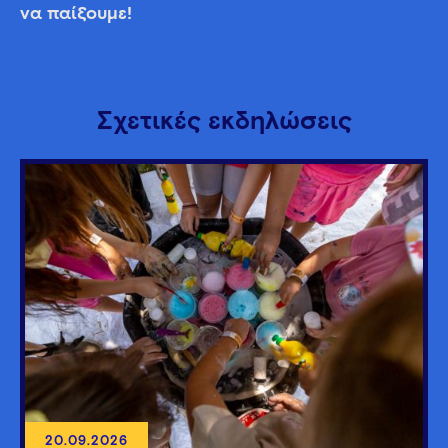
να παίξουμε!
Σχετικές εκδηλώσεις
20.09.2026