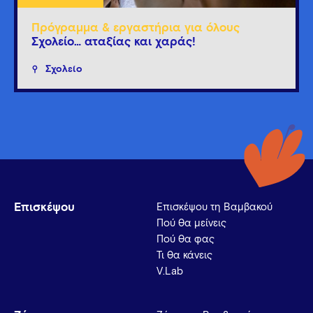
Πρόγραμμα & εργαστήρια για όλους
Σχολείο… αταξίας και χαράς!
Σχολείο
Επισκέψου
Επισκέψου τη Βαμβακού
Πού θα μείνεις
Πού θα φας
Τι θα κάνεις
V.Lab