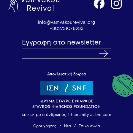
info@vamvakourevival.org
+302731076233
Εγγραφή στο newsletter
Αποκλειστική δωρεά
Όροι χρήσης
Νέα
Επικοινωνία