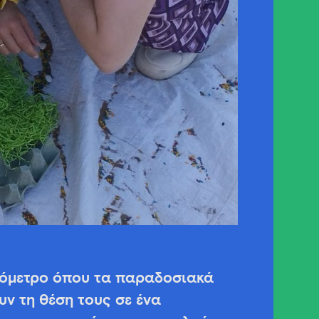
ψόμετρο όπου τα παραδοσιακά
υν τη θέση τους σε ένα