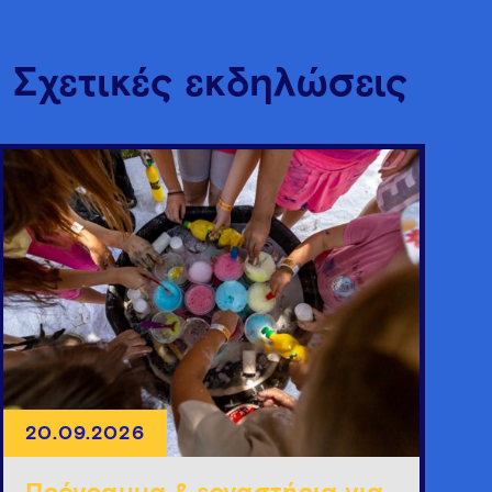
Σχετικές εκδηλώσεις
20.09.2026