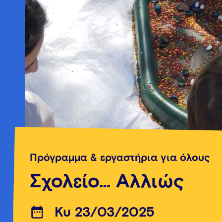
Πρόγραμμα & εργαστήρια για όλους
Σχολείο… Αλλιώς
Κυ 23/03/2025