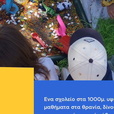
Ένα σχολείο στα 1000μ. υ
μαθήματα στα θρανία, δίνο