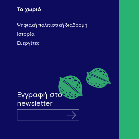
Το χωριό
Ψηφιακή πολιτιστική διαδρομή
Ιστορία
Ευεργέτες
Εγγραφή στο
newsletter