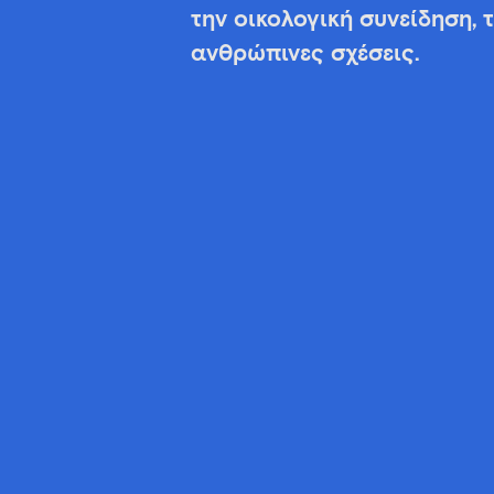
την οικολογική συνείδηση, 
ανθρώπινες σχέσεις.