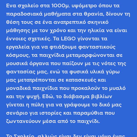
Ένα σχολείο στα 1000μ. υψόμετρο όπου τα
παραδοσιακά μαθήματα στα θρανία, δίνουν τη
θέση τους σε ένα ανατρεπτικό σκηνικό
μάθησης με τον χρόνο και την ηλικία να είναι
έννοιες σχετικές. Τα LEGO γίνονται τα
εργαλεία για να φτιάξουμε φανταστικούς
κόσμους, τα παιχνίδια μεταμορφώνονται σε
μουσικά όργανα που παίζουν με τις νότες της
φαντασίας μας, ενώ τα φυσικά υλικά γύρω
μας μετατρέπονται σε κατασκευές και
μοναδικά παιχνίδια που προκαλούν το μυαλό
και την ψυχή. Εδώ, το διάβασμα βιβλίων
γίνεται η πύλη για να γράψουμε το δικό μας
σενάριο για ιστορίες και παραμύθια που
ζωντανεύουν μέσα από το παιχνίδι.
Το Σχολείο…αλλιώς είναι δεν είναι μόνο ένας