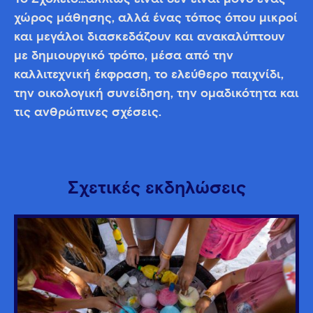
χώρος μάθησης, αλλά ένας τόπος όπου μικροί
και μεγάλοι διασκεδάζουν και ανακαλύπτουν
με δημιουργικό τρόπο, μέσα από την
καλλιτεχνική έκφραση, το ελεύθερο παιχνίδι,
την οικολογική συνείδηση, την ομαδικότητα και
τις ανθρώπινες σχέσεις.
Σχετικές εκδηλώσεις