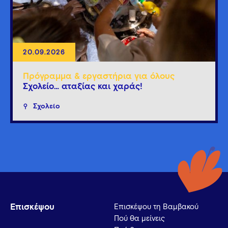
20.09.2026
Πρόγραμμα & εργαστήρια για όλους
Σχολείο… αταξίας και χαράς!
Σχολείο
Επισκέψου
Επισκέψου τη Βαμβακού
Πού θα μείνεις