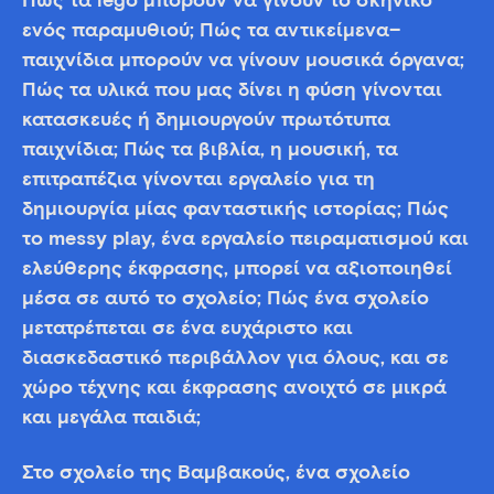
Πώς τα lego μπορούν να γίνουν το σκηνικό
ενός παραμυθιού; Πώς τα αντικείμενα–
παιχνίδια μπορούν να γίνουν μουσικά όργανα;
Πώς τα υλικά που μας δίνει η φύση γίνονται
κατασκευές ή δημιουργούν πρωτότυπα
παιχνίδια; Πώς τα βιβλία, η μουσική, τα
επιτραπέζια γίνονται εργαλείο για τη
δημιουργία μίας φανταστικής ιστορίας; Πώς
το messy play, ένα εργαλείο πειραματισμού και
ελεύθερης έκφρασης, μπορεί να αξιοποιηθεί
μέσα σε αυτό το σχολείο; Πώς ένα σχολείο
μετατρέπεται σε ένα ευχάριστο και
διασκεδαστικό περιβάλλον για όλους, και σε
χώρο τέχνης και έκφρασης ανοιχτό σε μικρά
και μεγάλα παιδιά;
Στο σχολείο της Βαμβακούς, ένα σχολείο