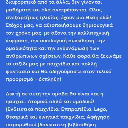
διαφορετικό από τα άλλα, δεν γίνονται
μαθήματα και όλα ανατρέπονται. Όλοι,
ανεξαρτήτως ηλικίας, έχουν μια θέση εδώ!
Στόχος μας, να αξιοποιήσουμε δημιουργικά
τον χρόνο μας, με άξονα την καλλιτεχνική
έκφραση, την οικολογική συνείδηση, την
ομαδικότητα και την ενδυνάμωση των
ανθρώπινων σχέσεων. Κάθε φορά θα ξεκινάμε
το ταξίδι μας με παιχνίδια και πολλή
φαντασία και θα οδηγούμαστε στον τελικό
προορισμό – έκπληξη!
Δεκτή σε αυτή την ομάδα θα είναι και η
ησυχία… Ατομικά αλλά και ομαδικά!
(Ενδεικτικά παιχνίδια: Επιτραπέζια, Lego,
Θεατρικά και κινητικά παιχνίδια, Αφήγηση
παραμυθιού (δανειστική βιβλιοθήκη