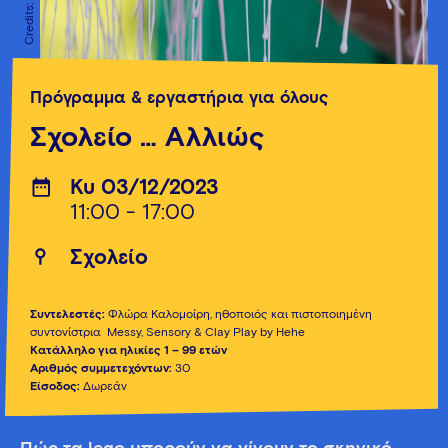
Πρόγραμμα & εργαστήρια για όλους
Σχολείο … Αλλιώς
Κυ 03/12/2023
11:00 - 17:00
Σχολείο
Συντελεστές:
Φλώρα Καλομοίρη, ηθοποιός και πιστοποιημένη
συντονίστρια Messy, Sensory & Clay Play by Hehe
Κατάλληλο για ηλικίες 1 – 99 ετών
Αριθμός συμμετεχόντων:
30
Είσοδος:
Δωρεάν