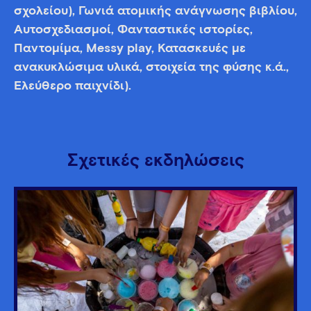
σχολείου), Γωνιά ατομικής ανάγνωσης βιβλίου,
Αυτοσχεδιασμοί, Φανταστικές ιστορίες,
Παντομίμα, Messy play, Κατασκευές με
ανακυκλώσιμα υλικά, στοιχεία της φύσης κ.ά.,
Ελεύθερο παιχνίδι).
Σχετικές εκδηλώσεις