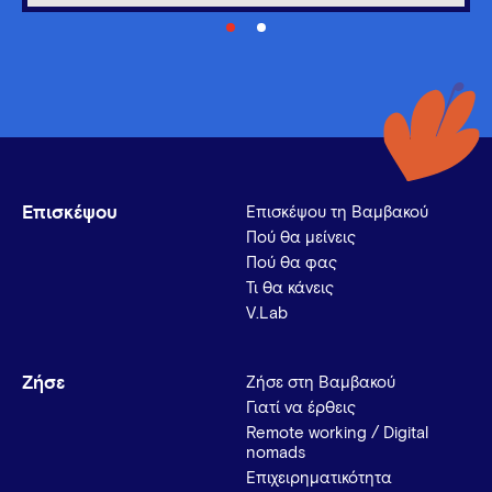
Επισκέψου
Επισκέψου τη Βαμβακού
Πού θα μείνεις
Πού θα φας
Τι θα κάνεις
V.Lab
Ζήσε
Ζήσε στη Βαμβακού
Γιατί να έρθεις
Remote working / Digital
nomads
Επιχειρηματικότητα