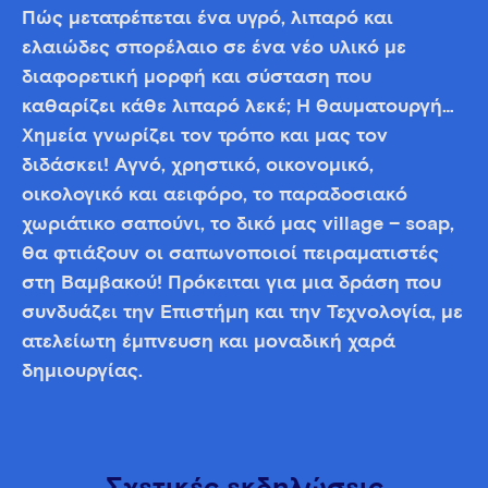
Πώς μετατρέπεται ένα υγρό, λιπαρό και
ελαιώδες σπορέλαιο σε ένα νέο υλικό με
διαφορετική μορφή και σύσταση που
καθαρίζει κάθε λιπαρό λεκέ; Η θαυματουργή…
Χημεία γνωρίζει τον τρόπο και μας τον
διδάσκει! Αγνό, χρηστικό, οικονομικό,
οικολογικό και αειφόρο, το παραδοσιακό
χωριάτικο σαπούνι, το δικό μας village – soap,
θα φτιάξουν οι σαπωνοποιοί πειραματιστές
στη Βαμβακού! Πρόκειται για μια δράση που
συνδυάζει την Επιστήμη και την Τεχνολογία, με
ατελείωτη έμπνευση και μοναδική χαρά
δημιουργίας.