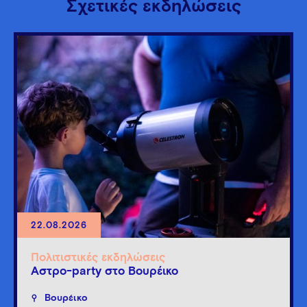
Σχετικές εκδηλώσεις
22.08.2026
Πολιτιστικές εκδηλώσεις
Άστρο-party στο Βουρέικο
Βουρέικο