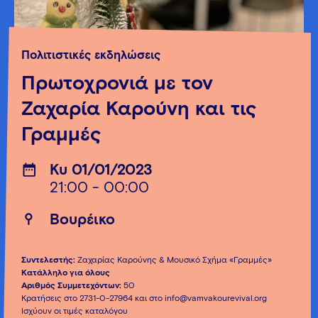
Πολιτιστικές εκδηλώσεις
Πρωτοχρονιά με τον
Ζαχαρία Καρούνη και τις
Γραμμές
Κυ 01/01/2023
21:00 - 00:00
Βουρέικο
Συντελεστής:
Ζαχαρίας Καρούνης & Μουσικό Σχήμα «Γραμμές»
Κατάλληλο για όλους
Αριθμός Συμμετεχόντων:
50
Κρατήσεις στο 2731-0-27964 και στο info@vamvakourevival.org
Ισχύουν οι τιμές καταλόγου