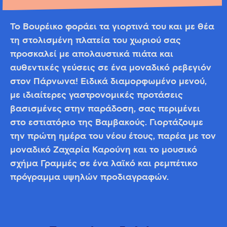
Το Βουρέικο φοράει τα γιορτινά του και με θέα
τη στολισμένη πλατεία του χωριού σας
προσκαλεί με απολαυστικά πιάτα και
αυθεντικές γεύσεις σε ένα μοναδικό ρεβεγιόν
στον Πάρνωνα! Ειδικά διαμορφωμένο μενού,
με ιδιαίτερες γαστρονομικές προτάσεις
βασισμένες στην παράδοση, σας περιμένει
στο εστιατόριο της Βαμβακούς. Γιορτάζουμε
την πρώτη ημέρα του νέου έτους, παρέα με τον
μοναδικό Ζαχαρία Καρούνη και το μουσικό
σχήμα Γραμμές σε ένα λαϊκό και ρεμπέτικο
πρόγραμμα υψηλών προδιαγραφών.