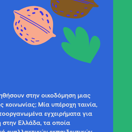
ηθήσουν στην οικοδόμηση μιας
ς κοινωνίας; Μία υπέροχη ταινία,
υτοοργανωμένα εγχειρήματα για
 στην Ελλάδα, τα οποία