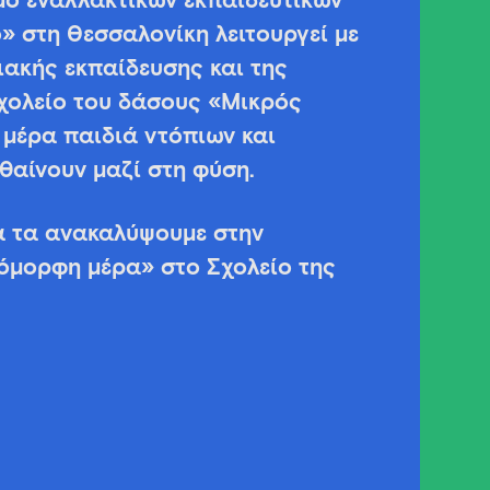
ό εναλλακτικών εκπαιδευτικών
» στη Θεσσαλονίκη λειτουργεί με
ιακής εκπαίδευσης και της
σχολείο του δάσους «Μικρός
 μέρα παιδιά ντόπιων και
θαίνουν μαζί στη φύση.
α τα ανακαλύψουμε στην
όμορφη μέρα» στο Σχολείο της