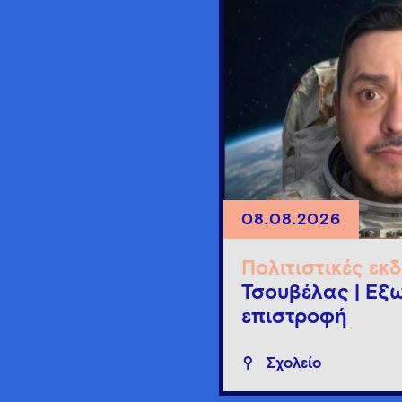
08.08.2026
Πολιτιστικές εκ
Τσουβέλας | Εξω
επιστροφή
Σχολείο