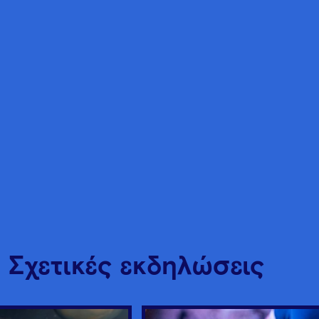
Σχετικές εκδηλώσεις