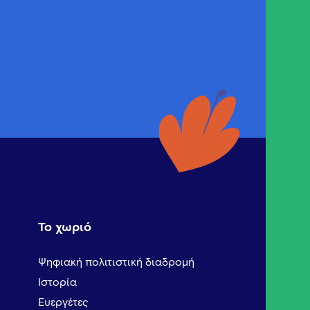
Το χωριό
Ψηφιακή πολιτιστική διαδρομή
Ιστορία
Ευεργέτες