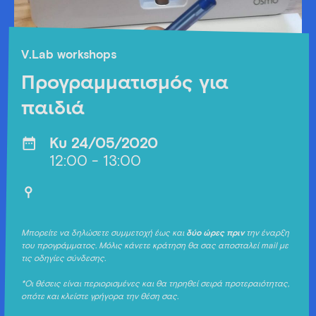
V.Lab workshops
Προγραμματισμός για
παιδιά
Κυ 24/05/2020
12:00 - 13:00
Μπορείτε να δηλώσετε συμμετοχή έως και
δύο ώρες πριν
την έναρξη
του προγράμματος. Μόλις κάνετε κράτηση θα σας αποσταλεί mail με
τις οδηγίες σύνδεσης.
*Οι θέσεις είναι περιορισμένες και θα τηρηθεί σειρά προτεραιότητας,
οπότε και κλείστε γρήγορα την θέση σας.