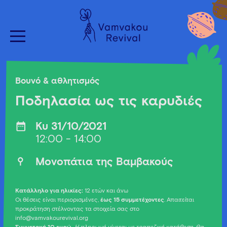
Βουνό & αθλητισμός
Ποδηλασία ως τις καρυδιές
Κυ 31/10/2021
12:00 - 14:00
Μονοπάτια της Βαμβακούς
Κατάλληλο για ηλικίες:
12 ετών και άνω
Οι θέσεις είναι περιορισμένες,
έως 15 συμμετέχοντες
. Απαιτείται
προκράτηση στέλνοντας τα στοιχεία σας στο
info@vamvakourevival.org