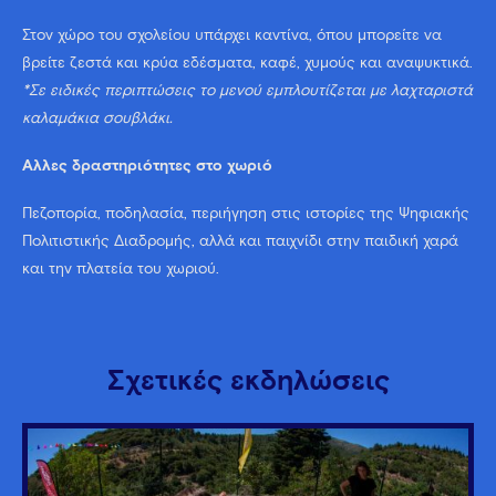
Στον χώρο του σχολείου υπάρχει καντίνα, όπου μπορείτε να
βρείτε ζεστά και κρύα εδέσματα, καφέ, χυμούς και αναψυκτικά.
*Σε ειδικές περιπτώσεις το μενού εμπλουτίζεται με λαχταριστά
καλαμάκια σουβλάκι.
Άλλες δραστηριότητες στο χωριό
Πεζοπορία, ποδηλασία, περιήγηση στις ιστορίες της Ψηφιακής
Πολιτιστικής Διαδρομής, αλλά και παιχνίδι στην παιδική χαρά
και την πλατεία του χωριού.
Σχετικές εκδηλώσεις