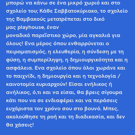
μπορώ να κάνω σε ένα μικρό χωριό και στο
σχολείο του; Κάθε Σαββατοκύριακο, το σχολείο
της Βαμβακούς μετατρέπεται στο δικό
μας playhouse, έναν
μοναδικό παρεΐστικο χώρο, μία αγκαλιά για
όλους! Ένα μέρος όπου ενθαρρύνεται ο
πειραματισμός, η ελευθερία, η σύνδεση με τη
φύση, η συμπερίληψη, η δημιουργικότητα και η
ασφάλεια. Ένα σχολείο όπου όλοι χωράνε και
το παιχνίδι, η δημιουργία και η τεχνολογία /
καινοτομία κυριαρχούν! Είσαι ενήλικος ή
ανήλικος, ό,τι και να είσαι, θα βρεις σίγουρα
κάτι που να σε ενδιαφέρει και να περάσεις
ευχάριστα τον χρόνο σου στο βουνό. Μπες,
ακολούθησε τη ροή και τη διαδικασία, και δεν
θα χάσεις!