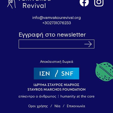
info@vamvakourevival.org
+302731076233
Εγγραφή στο newsletter
Αποκλειστική δωρεά
Όροι χρήσης
Νέα
Επικοινωνία