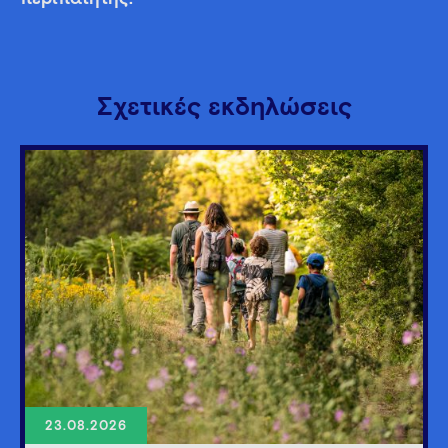
Σχετικές εκδηλώσεις
23.08.2026