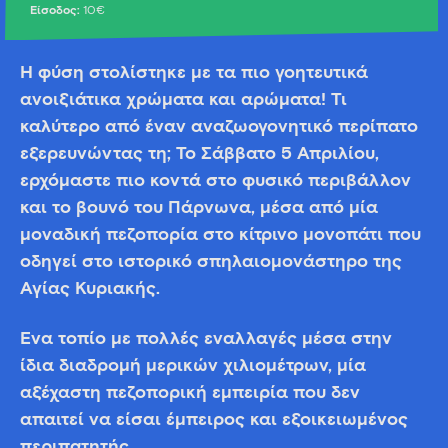
Είσοδος:
10€
Η φύση στολίστηκε με τα πιο γοητευτικά
ανοιξιάτικα χρώματα και αρώματα! Τι
καλύτερο από έναν αναζωογονητικό περίπατο
εξερευνώντας τη; Το Σάββατο 5 Απριλίου,
ερχόμαστε πιο κοντά στο φυσικό περιβάλλον
και το βουνό του Πάρνωνα, μέσα από μία
μοναδική πεζοπορία στο κίτρινο μονοπάτι που
οδηγεί στο ιστορικό σπηλαιομονάστηρο της
Αγίας Κυριακής.
Ένα τοπίο με πολλές εναλλαγές μέσα στην
ίδια διαδρομή μερικών χιλιομέτρων, μία
αξέχαστη πεζοπορική εμπειρία που δεν
απαιτεί να είσαι έμπειρος και εξοικειωμένος
περιπατητής.