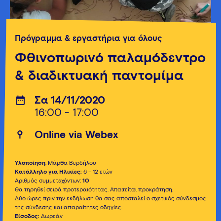
Πρόγραμμα & εργαστήρια για όλους
Φθινοπωρινό παλαμόδεντρο
& διαδικτυακή παντομίμα
Σα 14/11/2020
16:00 - 17:00
Οnline via Webex
Υλοποίηση
: Μάρθα Βερδήλου
Κατάλληλο για Ηλικίες:
6 – 12 ετών
Αριθμός συμμετεχόντων:
10
Θα τηρηθεί σειρά προτεραιότητας. Απαιτείται προκράτηση.
Δύο ώρες πριν την εκδήλωση θα σας αποσταλεί ο σχετικός σύνδεσμος
της σύνδεσης και απαραίτητες οδηγίες.
Είσοδος:
Δωρεάν