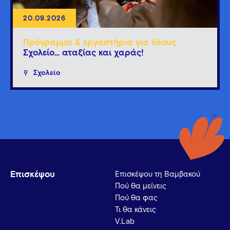
20.09.2026
Πρόγραμμα & εργαστήρια για όλους
Σχολείο… αταξίας και χαράς!
Σχολείο
Επισκέψου
Επισκέψου τη Βαμβακού
Πού θα μείνεις
Πού θα φας
Τι θα κάνεις
V.Lab