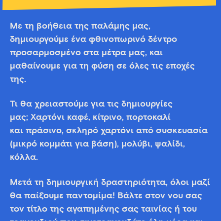
Με τη βοήθεια της παλάμης μας,
δημιουργούμε ένα φθινοπωρινό δέντρο
προσαρμοσμένο στα μέτρα μας, και
μαθαίνουμε για τη φύση σε όλες τις εποχές
της.
Τι θα χρειαστούμε για τις δημιουργίες
μας; Χαρτόνι καφέ, κίτρινο, πορτοκαλί
και πράσινο, σκληρό χαρτόνι από συσκευασία
(μικρό κομμάτι για βάση), μολύβι, ψαλίδι,
κόλλα.
Μετά τη δημιουργική δραστηριότητα, όλοι μαζί
θα παίξουμε παντομίμα! Βάλτε στον νου σας
τον τίτλο της αγαπημένης σας ταινίας ή του