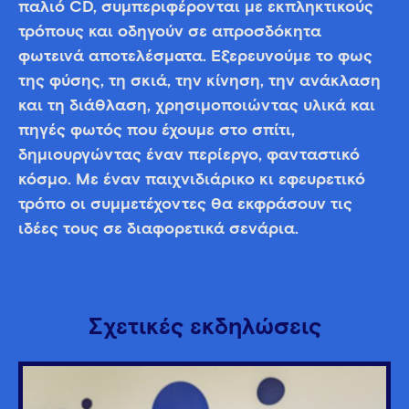
παλιό CD, συμπεριφέρονται με εκπληκτικούς
τρόπους και οδηγούν σε απροσδόκητα
φωτεινά αποτελέσματα. Εξερευνούμε το φως
της φύσης, τη σκιά, την κίνηση, την ανάκλαση
και τη διάθλαση, χρησιμοποιώντας υλικά και
πηγές φωτός που έχουμε στο σπίτι,
δημιουργώντας έναν περίεργο, φανταστικό
κόσμο. Με έναν παιχνιδιάρικο κι εφευρετικό
τρόπο οι συμμετέχοντες θα εκφράσουν τις
ιδέες τους σε διαφορετικά σενάρια.
Σχετικές εκδηλώσεις