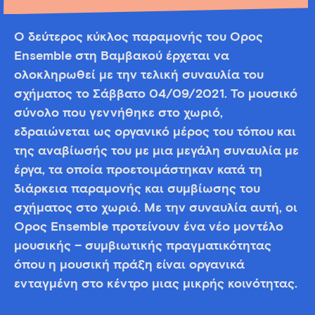
Ο δεύτερος κύκλος παραμονής του Όρος
Ensemble στη Βαμβακού έρχεται να
ολοκληρωθεί με την τελική συναυλία του
σχήματος το Σάββατο 04/09/2021. Το μουσικό
σύνολο που γεννήθηκε στο χωριό,
εδραιώνεται ως οργανικό μέρος του τόπου και
της αναβίωσής του με μια μεγάλη συναυλία με
έργα, τα οποία προετοιμάστηκαν κατά τη
διάρκεια παραμονής και συμβίωσης του
σχήματος στο χωριό. Με την συναυλία αυτή, οι
Όρος Εnsemble προτείνουν ένα νέο μοντέλo
μουσικής – συμβιωτικής πραγματικότητας
όπου η μουσική πράξη είναι οργανικά
ενταγμένη στο κέντρο μιας μικρής κοινότητας.