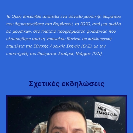
Το Όρος Ensemble αποτελεί ένα σύνολο μουσικής δωματίου
που δημιουργήθηκε στη Βαμβακού, το 2020, από μια ομάδα
έξι μουσικών, στο πλαίσιο προγράμματος φιλοξενίας που
υλοποιήθηκε από τη Vamvakou Revival, σε καλλιτεχνική
επιμέλεια της Εθνικής Λυρικής Σκηνής (ΕΛΣ), με την
υποστήριξη του Ιδρύματος Σταύρος Νιάρχος (ΙΣΝ).
Σχετικές εκδηλώσεις