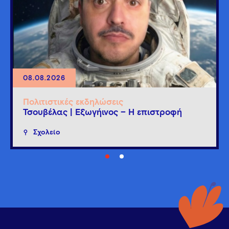
08.08.2026
Πολιτιστικές εκδηλώσεις
Τσουβέλας | Εξωγήινος – Η επιστροφή
Σχολείο