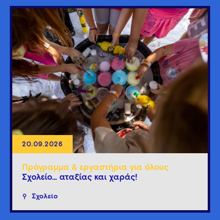
20.09.2026
Πρόγραμμα & εργαστήρια για όλους
Σχολείο… αταξίας και χαράς!
Σχολείο