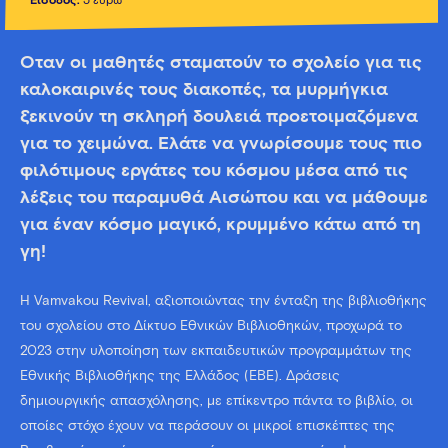
Είσοδος
:
5 ευρώ
Όταν οι μαθητές σταματούν το σχολείο για τις
καλοκαιρινές τους διακοπές, τα μυρμήγκια
ξεκινούν τη σκληρή δουλειά προετοιμαζόμενα
για το χειμώνα. Ελάτε να γνωρίσουμε τους πιο
φιλότιμους εργάτες του κόσμου μέσα από τις
λέξεις του παραμυθά Αισώπου και να μάθουμε
για έναν κόσμο μαγικό, κρυμμένο κάτω από τη
γη!
Η Vamvakou Revival, αξιοποιώντας την ένταξη της βιβλιοθήκης
του σχολείου στο Δίκτυο Εθνικών Βιβλιοθηκών, προχωρά το
2023 στην υλοποίηση των εκπαιδευτικών προγραμμάτων της
Εθνικής Βιβλιοθήκης της Ελλάδος (ΕΒΕ). Δράσεις
δημιουργικής απασχόλησης, με επίκεντρο πάντα το βιβλίο, οι
οποίες στόχο έχουν να περάσουν οι μικροί επισκέπτες της