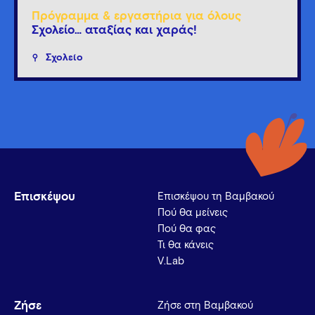
Πρόγραμμα & εργαστήρια για όλους
Σχολείο… αταξίας και χαράς!
Σχολείο
Επισκέψου
Επισκέψου τη Βαμβακού
Πού θα μείνεις
Πού θα φας
Τι θα κάνεις
V.Lab
Ζήσε
Ζήσε στη Βαμβακού