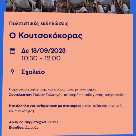
Πολιτιστικές εκδηλώσεις
Ο Κουτσοκόκορας
Δε 18/09/2023
10:30 - 12:00
Σχολείο
Παράσταση αφήγησης για ανθρώπους με αναπηρία
Συντελεστές:
Στέλιος Πελασγός, ιστορητής, παιδαγωγός, συγγραφέας
Κατάλληλο για ανθρώπους με αναπηρίες
(αναπτυξιακές, κινητικές
και τυφλότητα)
Αριθμός συμμετεχόντων:
50
Είσοδος:
Δωρεάν