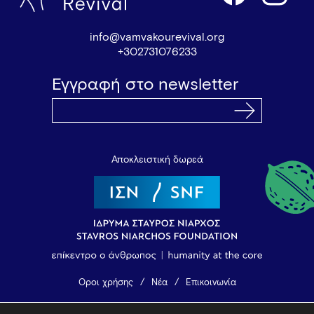
info@vamvakourevival.org
+302731076233
Εγγραφή στο newsletter
Αποκλειστική δωρεά
Όροι χρήσης
Νέα
Επικοινωνία