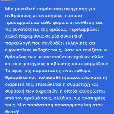
Μία μοναδική παράσταση αφήγησης για
ανθρώπους με αναπηρίες, η οποία
προσαρμόζεται κάθε φορά στη σύνθεση και
τις δυνατότητες της ομάδας. Περιλαμβάνει
λαϊκά παραμύθια σε μία συνθετική
παραλλαγή που συνδυάζει ελληνικές και
ευρωπαϊκές εκδοχές τους, ώστε να τονίζεται ο
θρίαμβος των μειονεκτούντων ηρώων, αλλά
και οι στρατηγικές επιβίωσης που εφαρμόζουν.
Το ύφος της παράστασης είναι εύθυμο,
θριαμβικό και πολυαισθητηριακό, ενώ κατά τη
διάρκειά της, επιδιώκεται η συμμετοχή και
συμβολή των ακροατών, η οποία καθορίζεται
από τον αριθμό τους, αλλά και τις αναπηρίες
τους. Μία παράσταση προσαρμοσμένη στον
θεατή!