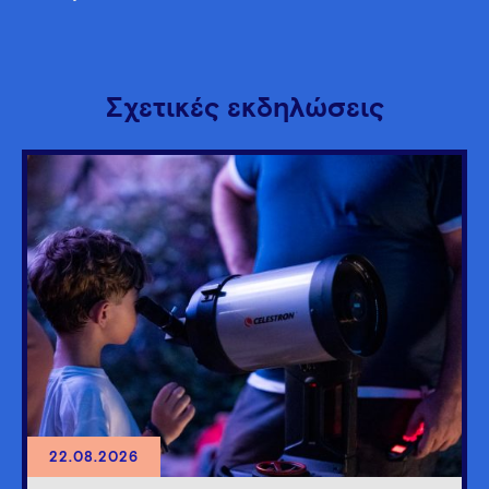
Σχετικές εκδηλώσεις
22.08.2026