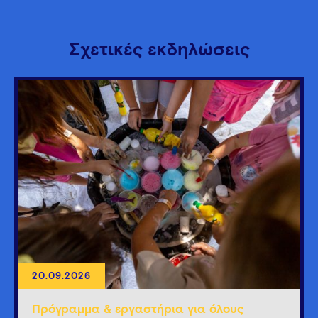
Σχετικές εκδηλώσεις
20.09.2026
Πρόγραμμα & εργαστήρια για όλους