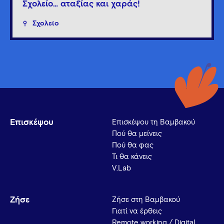
Σχολείο… αταξίας και χαράς!
Σχολείο
Επισκέψου
Επισκέψου τη Βαμβακού
Πού θα μείνεις
Πού θα φας
Τι θα κάνεις
V.Lab
Ζήσε
Ζήσε στη Βαμβακού
Γιατί να έρθεις
Remote working / Digital