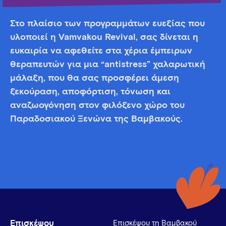
Στο πλαίσιο των προγραμμάτων ευεξίας που
υλοποιεί η Vamvakou Revival, σας δίνεται η
ευκαιρία να αφεθείτε στα χέρια έμπειρων
θεραπευτών για μια “antistress” χαλαρωτική
μάλαξη, που θα σας προσφέρει άμεση
ξεκούραση, αποφόρτιση, τόνωση και
αναζωογόνηση στον φιλόξενο χώρο του
Παραδοσιακού Ξενώνα της Βαμβακούς.
Επισκέψου
Επισκέψου τη Βαμβακού