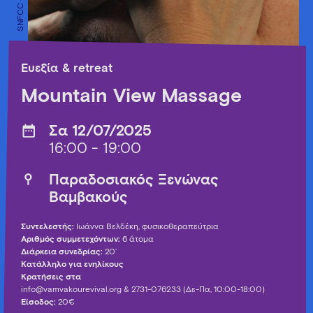
Ευεξία & retreat
Mountain View Massage
Σα 12/07/2025
16:00 - 19:00
Παραδοσιακός Ξενώνας
Βαμβακούς
Συντελεστής:
Ιωάννα Βελδέκη, φυσικοθεραπεύτρια
Αριθμός συμμετεχόντων:
6 άτομα
Διάρκεια συνεδρίας:
20’
Κατάλληλο για ενηλίκους
Κρατήσεις στα
info@vamvakourevival.org
& 2731-076233 (Δε-Πα, 10:00-18:00)
Είσοδος:
20€