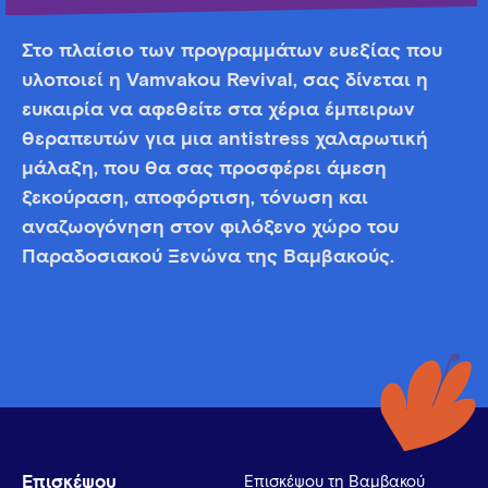
Στο πλαίσιο των προγραμμάτων ευεξίας που
υλοποιεί η Vamvakou Revival, σας δίνεται η
ευκαιρία να αφεθείτε στα χέρια έμπειρων
θεραπευτών για μια antistress χαλαρωτική
μάλαξη, που θα σας προσφέρει άμεση
ξεκούραση, αποφόρτιση, τόνωση και
αναζωογόνηση στον φιλόξενο χώρο του
Παραδοσιακού Ξενώνα της Βαμβακούς.
Επισκέψου
Επισκέψου τη Βαμβακού