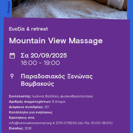
Ευεξία & retreat
Mountain View Massage
Σα 20/09/2025
16:00 - 19:00
Παραδοσιακός Ξενώνας
Βαμβακούς
Συντελεστής:
Ιωάννα Βελδέκη, φυσικοθεραπεύτρια
Αριθμός συμμετεχόντων:
6 άτομα
Διάρκεια συνεδρίας:
20’
Κατάλληλο για ενηλίκους
Κρατήσεις στα
info@vamvakourevival.org
& 2731-076233 (Δε-Πα, 10:00-18:00)
Είσοδος:
20€