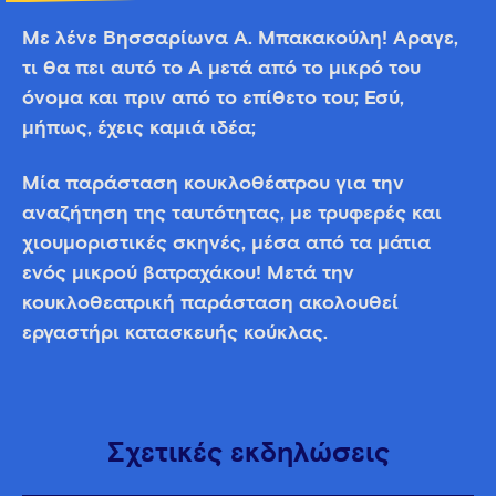
Με λένε Βησσαρίωνα Α. Μπακακούλη! Άραγε,
τι θα πει αυτό το Α μετά από το μικρό του
όνομα και πριν από το επίθετο του; Εσύ,
μήπως, έχεις καμιά ιδέα;
Μία παράσταση κουκλοθέατρου για την
αναζήτηση της ταυτότητας, με τρυφερές και
χιουμοριστικές σκηνές, μέσα από τα μάτια
ενός μικρού βατραχάκου! Μετά την
κουκλοθεατρική παράσταση ακολουθεί
εργαστήρι κατασκευής κούκλας.
Σχετικές εκδηλώσεις