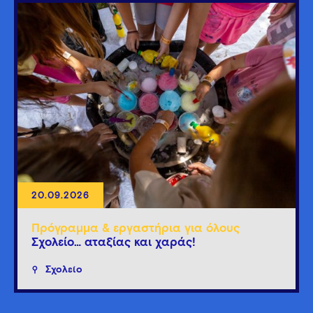
20.09.2026
Πρόγραμμα & εργαστήρια για όλους
Σχολείο… αταξίας και χαράς!
Σχολείο