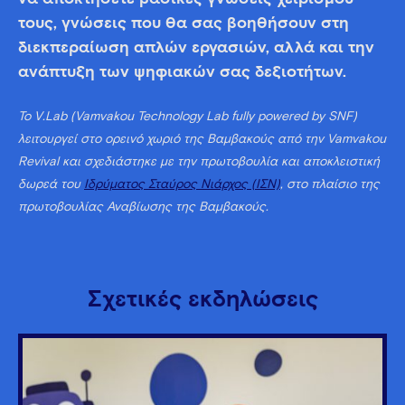
τους, γνώσεις που θα σας βοηθήσουν στη
διεκπεραίωση απλών εργασιών, αλλά και την
ανάπτυξη των ψηφιακών σας δεξιοτήτων.
Το V.Lab (Vamvakou Technology Lab fully powered by SNF)
λειτουργεί στο ορεινό χωριό της Βαμβακούς από την Vamvakou
Revival και σχεδιάστηκε με την πρωτοβουλία και αποκλειστική
δωρεά του
Ιδρύματος Σταύρος Νιάρχος (ΙΣΝ)
, στο πλαίσιο της
πρωτοβουλίας Αναβίωσης της Βαμβακούς.
Σχετικές εκδηλώσεις