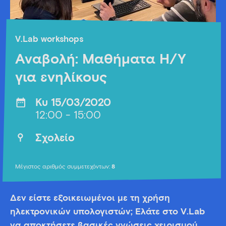
V.Lab workshops
Αναβολή: Μαθήματα Η/Υ
για ενηλίκους
Κυ 15/03/2020
12:00 - 15:00
Σχολείο
Μέγιστος αριθμός συμμετεχόντων:
8
Δεν είστε εξοικειωμένοι με τη χρήση
ηλεκτρονικών υπολογιστών; Ελάτε στο V.Lab
να αποκτήσετε βασικές γνώσεις χειρισμού