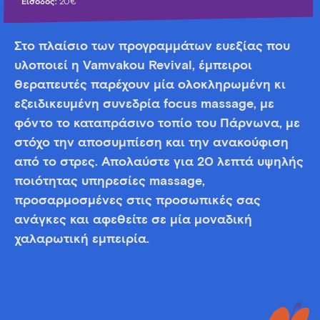
Είσοδος:
20€
Στο πλαίσιο των προγραμμάτων ευεξίας που
υλοποιεί η Vamvakou Revival, έμπειροι
θεραπευτές παρέχουν μία ολοκληρωμένη κι
εξειδικευμένη συνεδρία focus massage, με
φόντο το καταπράσινο τοπίο του Πάρνωνα, με
στόχο την αποσυμπίεση και την ανακούφιση
από το στρες. Απολαύστε για 20 λεπτά υψηλής
ποιότητας υπηρεσίες massage,
προσαρμοσμένες στις προσωπικές σας
ανάγκες και αφεθείτε σε μία μοναδική
χαλαρωτική εμπειρία.