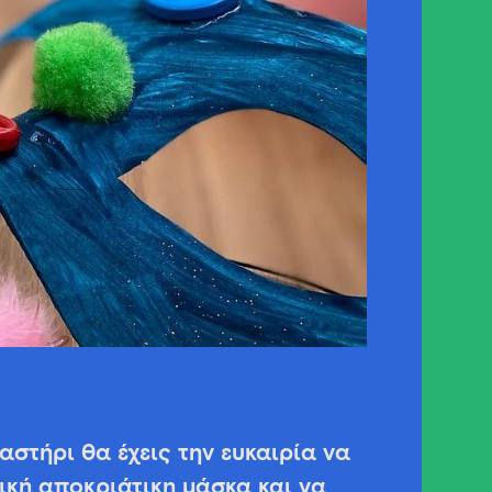
αστήρι θα έχεις την ευκαιρία να
δική αποκριάτικη μάσκα και να