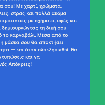
 σου! Με χαρτί, χρώματα,
ύλιες, στρας και πολλά ακόμα
ραματιστείς με σχήματα, υφές και
 δημιουργώντας τη δική σου
ό το καρναβάλι. Μέσα από το
, η μάσκα σου θα αποκτήσει
ητα — και όταν ολοκληρωθεί, θα
εντυπώσεις και να
νές Απόκριες!