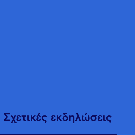
Σχετικές εκδηλώσεις