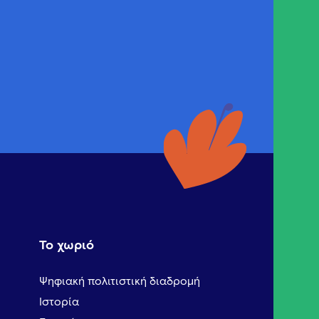
Το χωριό
Ψηφιακή πολιτιστική διαδρομή
Ιστορία