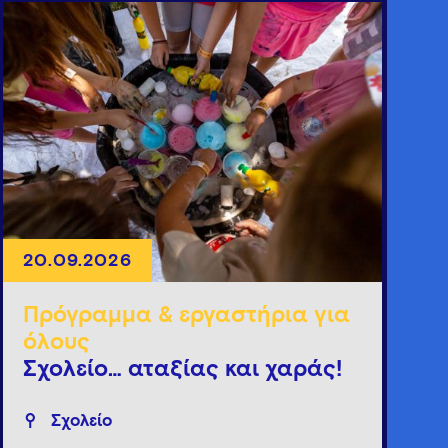
20.09.2026
Πρόγραμμα & εργαστήρια για
όλους
Σχολείο… αταξίας και χαράς!
Σχολείο