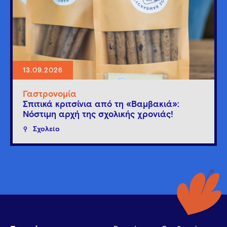
13.09.2026
Γαστρονομία
Σπιτικά κριτσίνια από τη «Βαμβακιά»:
Νόστιμη αρχή της σχολικής χρονιάς!
Σχολείο