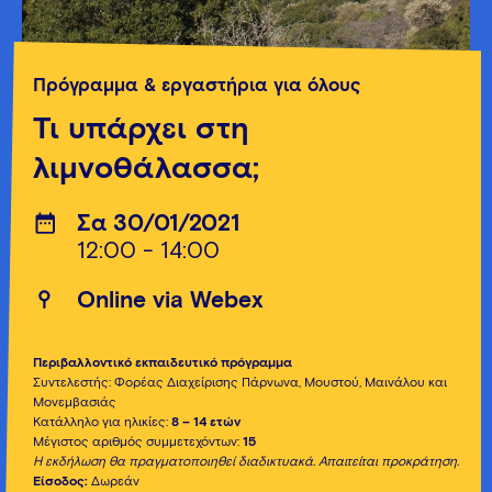
Πρόγραμμα & εργαστήρια για όλους
Τι υπάρχει στη
λιμνοθάλασσα;
Σα 30/01/2021
12:00 - 14:00
Οnline via Webex
Περιβαλλοντικό εκπαιδευτικό πρόγραμμα
Συντελεστής: Φορέας Διαχείρισης Πάρνωνα, Μουστού, Μαινάλου και
Μονεμβασιάς
Κατάλληλο για ηλικίες:
8 – 14 ετών
Μέγιστος αριθμός συμμετεχόντων:
15
Η εκδήλωση θα πραγματοποιηθεί διαδικτυακά. Απαιτείται προκράτηση.
Είσοδος:
Δωρεάν