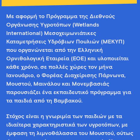
Με αφορμή το Πρόγραμμα της Διεθνούς
Οργάνωσης Υγροτόπων (Wetlands
International) Μεσοχειμωνιάτικες
Καταμετρήσεις Υδρόβιων Πουλιών (ΜΕΚΥΠ)
που οργανώνεται από την Ελληνική
Ορνιθολογική Εταιρεία (ΕΟΕ) και υλοποιείται
κάθε χρόνο, σε πολλές χώρες τον μήνα
Ιανουάριο, o Φορέας Διαχείρισης Πάρνωνα,
Μουστού, Μαινάλου και Μονεμβασιάς
παρουσιάζει ένα εκπαιδευτικό πρόγραμμα για
τα παιδιά από τη Βαμβακού.
Στόχος είναι η γνωριμία των παιδιών με τα
ιδιαίτερα χαρακτηριστικά των υγροτόπων, με
έμφαση τη λιμνοθάλασσα του Μουστού, ούτως