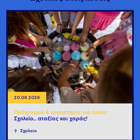
20.09.2026
Πρόγραμμα & εργαστήρια για όλους
Σχολείο… αταξίας και χαράς!
Σχολείο