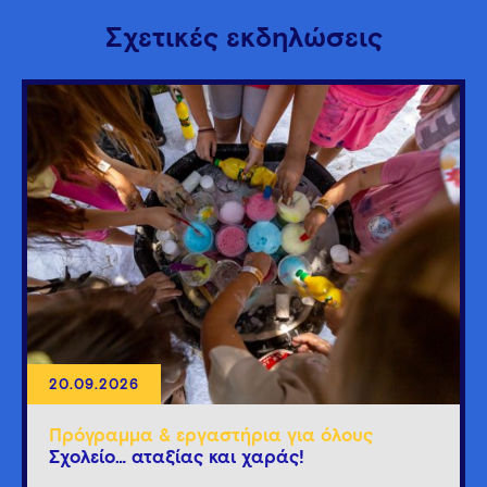
Σχετικές εκδηλώσεις
20.09.2026
Πρόγραμμα & εργαστήρια για όλους
Σχολείο… αταξίας και χαράς!