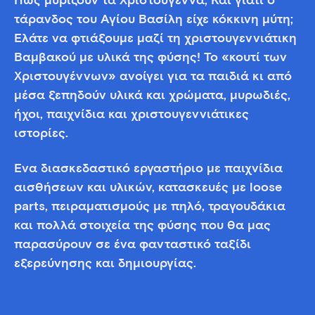
Πώς μυρίζουν τα Χριστούγεννα; Και γιατί ο
τάρανδος του Αγίου Βασίλη είχε κόκκινη μύτη;
Ελάτε να φτιάξουμε μαζί τη χριστουγεννιάτικη
Βαμβακού με υλικά της φύσης! Το «κουτί των
Χριστουγέννων» ανοίγει για τα παιδιά κι από
μέσα ξεπηδούν υλικά και χρώματα, μυρωδιές,
ήχοι, παιχνίδια και χριστουγεννιάτικες
ιστορίες.
Ένα διασκεδαστικό εργαστήριο με παιχνίδια
αισθήσεων και υλικών, κατασκευές με loose
parts, πειραματισμούς με πηλό, τραγουδάκια
και πολλά στοιχεία της φύσης που θα μας
παρασύρουν σε ένα φανταστικό ταξίδι
εξερεύνησης και δημιουργίας.