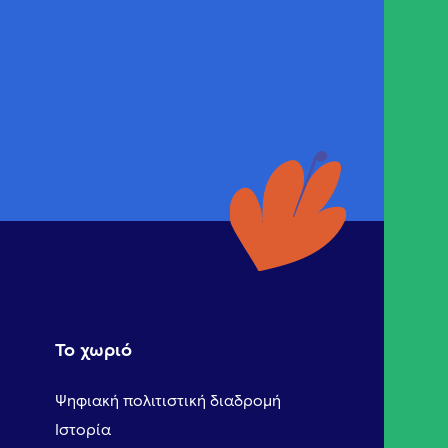
Το χωριό
Ψηφιακή πολιτιστική διαδρομή
Ιστορία