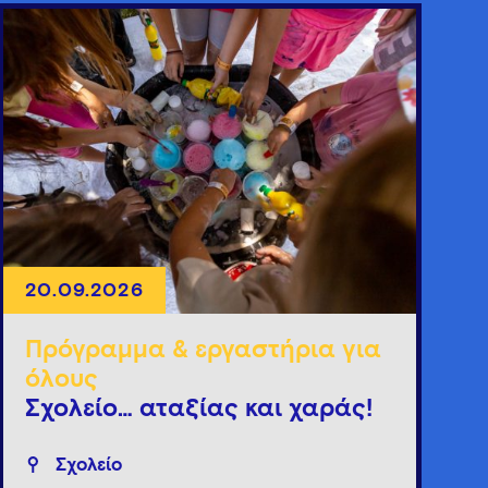
20.09.2026
Πρόγραμμα & εργαστήρια για
όλους
Σχολείο… αταξίας και χαράς!
Σχολείο