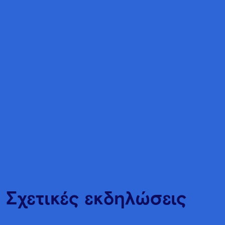
Σχετικές εκδηλώσεις