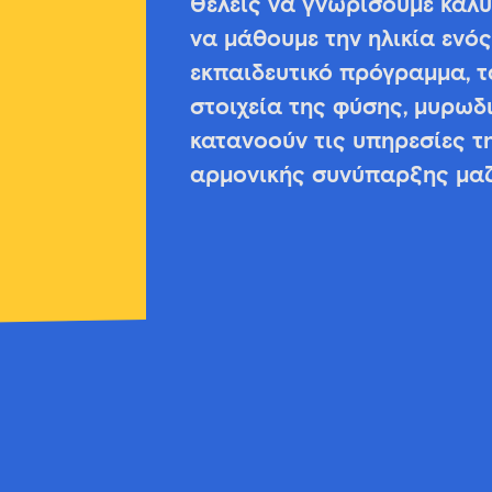
Θέλεις να γνωρίσουμε καλ
να μάθουμε την ηλικία ενός
εκπαιδευτικό πρόγραμμα, τ
στοιχεία της φύσης, μυρωδ
κατανοούν τις υπηρεσίες τ
αρμονικής συνύπαρξης μαζ