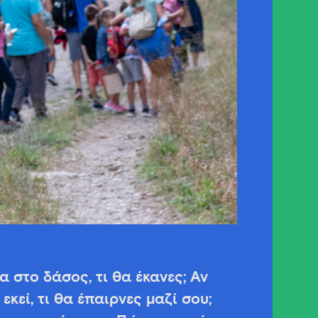
 στο δάσος, τι θα έκανες; Αν
εκεί, τι θα έπαιρνες μαζί σου;