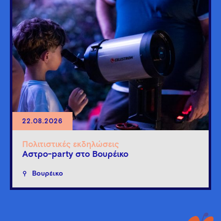
22.08.2026
Πολιτιστικές εκδηλώσεις
Άστρο-party στο Βουρέικο
Βουρέικο