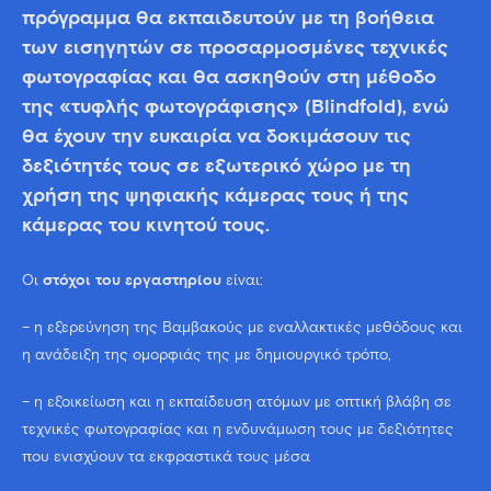
πρόγραμμα θα εκπαιδευτούν με τη βοήθεια
των εισηγητών σε προσαρμοσμένες τεχνικές
φωτογραφίας και θα ασκηθούν στη μέθοδο
της «τυφλής φωτογράφισης» (Blindfold), ενώ
θα έχουν την ευκαιρία να δοκιμάσουν τις
δεξιότητές τους σε εξωτερικό χώρο με τη
χρήση της ψηφιακής κάμερας τους ή της
κάμερας του κινητού τους.
Οι
στόχοι του εργαστηρίου
είναι:
– η εξερεύνηση της Βαμβακούς με εναλλακτικές μεθόδους και
η ανάδειξη της ομορφιάς της με δημιουργικό τρόπο,
– η εξοικείωση και η εκπαίδευση ατόμων με οπτική βλάβη σε
τεχνικές φωτογραφίας και η ενδυνάμωση τους με δεξιότητες
που ενισχύουν τα εκφραστικά τους μέσα