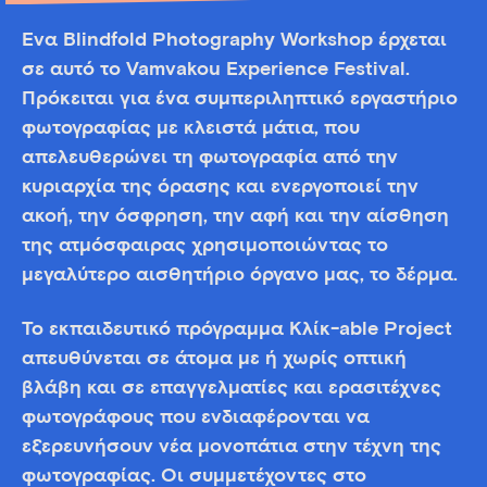
Ένα Blindfold Photography Workshop έρχεται
σε αυτό το Vamvakou Experience Festival.
Πρόκειται για ένα συμπεριληπτικό εργαστήριο
φωτογραφίας με κλειστά μάτια, που
απελευθερώνει τη φωτογραφία από την
κυριαρχία της όρασης και ενεργοποιεί την
ακοή, την όσφρηση, την αφή και την αίσθηση
της ατμόσφαιρας χρησιμοποιώντας το
μεγαλύτερο αισθητήριο όργανο μας, το δέρμα.
Το εκπαιδευτικό πρόγραμμα Κλίκ-able Project
απευθύνεται σε άτομα με ή χωρίς οπτική
βλάβη και σε επαγγελματίες και ερασιτέχνες
φωτογράφους που ενδιαφέρονται να
εξερευνήσουν νέα μονοπάτια στην τέχνη της
φωτογραφίας. Οι συμμετέχοντες στο