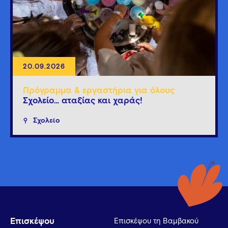
20.09.2026
Πρόγραμμα & εργαστήρια για όλους
Σχολείο… αταξίας και χαράς!
Σχολείο
Επισκέψου
Επισκέψου τη Βαμβακού