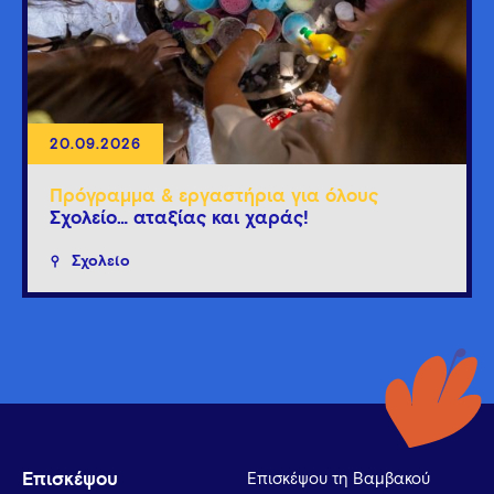
20.09.2026
Πρόγραμμα & εργαστήρια για όλους
Σχολείο… αταξίας και χαράς!
Σχολείο
Επισκέψου
Επισκέψου τη Βαμβακού