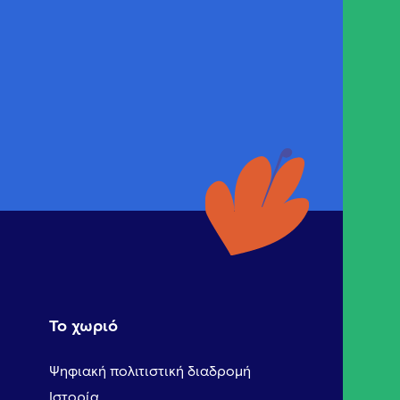
Το χωριό
Ψηφιακή πολιτιστική διαδρομή
Ιστορία