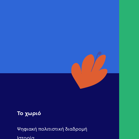
Το χωριό
Ψηφιακή πολιτιστική διαδρομή
Ιστορία