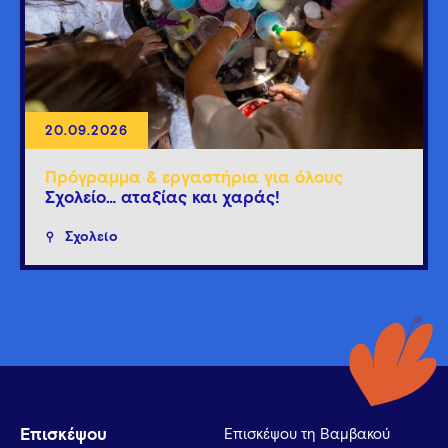
20.09.2026
Πρόγραμμα & εργαστήρια για όλους
Σχολείο… αταξίας και χαράς!
Σχολείο
Επισκέψου
Επισκέψου τη Βαμβακού