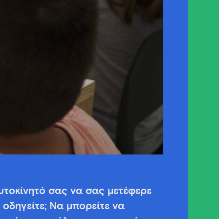
υτοκίνητό σας να σας μετέφερε
 οδηγείτε; Να μπορείτε να