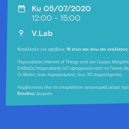
Κυ 05/07/2020
12:00 - 15:00
V.Lab
Κατάλληλο για εφήβους
16 ετών και άνω και
ενηλίκους
Παρουσίαση Internet of Things από τον Γιώργο Μητρό
Επίδειξη/παρουσίαση IoT εφαρμογών από το Γιάννη Ακ
Οι θέσεις είναι περιορισμένες, έως 30 συμμετέχοντες.
Λαμβάνονται όλα τα απαραίτητα υγειονομικά μέτρα προ
Είσοδος:
Δωρεάν