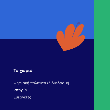
Το χωριό
Ψηφιακή πολιτιστική διαδρομή
Ιστορία
Ευεργέτες