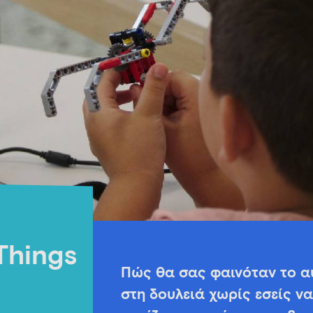
Things
Πώς θα σας φαινόταν το α
στη δουλειά χωρίς εσείς να