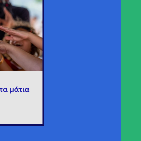
τα μάτια