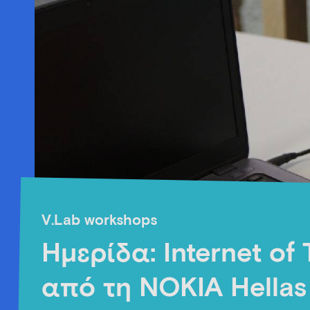
V.Lab workshops
Ημερίδα: Internet of 
από τη NOKIA Hellas