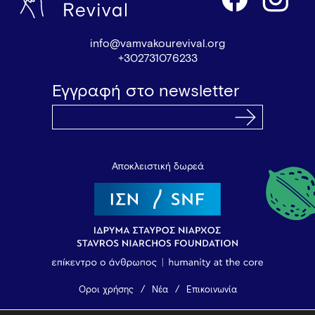
info@vamvakourevival.org
+302731076233
Εγγραφή στο newsletter
Αποκλειστική δωρεά
Όροι χρήσης
Νέα
Επικοινωνία