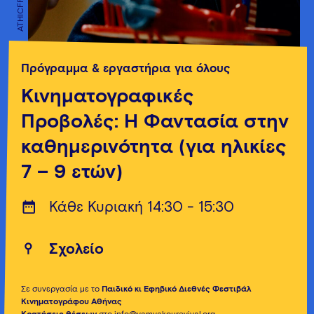
ATHICFF
ATHICFF
Πρόγραμμα & εργαστήρια για όλους
Κινηματογραφικές
Προβολές: Η Φαντασία στην
καθημερινότητα (για ηλικίες
7 – 9 ετών)
Κάθε Κυριακή 14:30 - 15:30
Σχολείο
Σε συνεργασία με το
Παιδικό κι Εφηβικό Διεθνές Φεστιβάλ
Κινηματογράφου Αθήνας