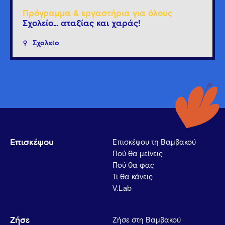
Πρόγραμμα & εργαστήρια για όλους
Σχολείο… αταξίας και χαράς!
Σχολείο
Επισκέψου
Επισκέψου τη Βαμβακού
Πού θα μείνεις
Πού θα φας
Τι θα κάνεις
V.Lab
Ζήσε
Ζήσε στη Βαμβακού