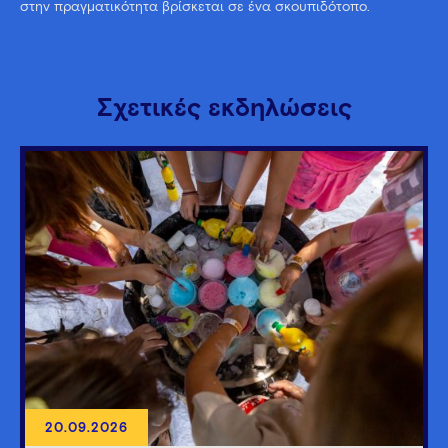
στην πραγματικότητα βρίσκεται σε ένα σκουπιδότοπο.
Σχετικές εκδηλώσεις
20.09.2026