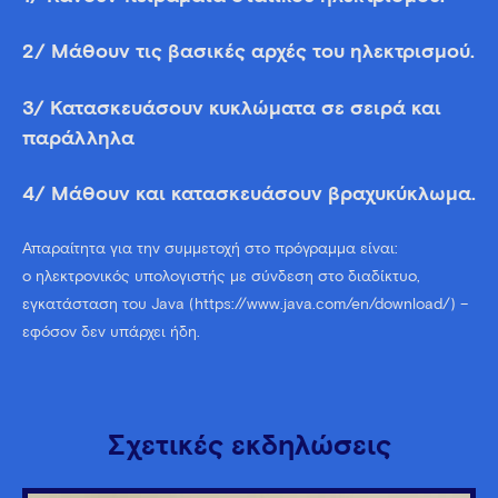
2/ Μάθουν τις βασικές αρχές του ηλεκτρισμού.
3/ Κατασκευάσουν κυκλώματα σε σειρά και
παράλληλα
4/ Μάθουν και κατασκευάσουν βραχυκύκλωμα.
Απαραίτητα για την συμμετοχή στο πρόγραμμα είναι:
ο ηλεκτρονικός υπολογιστής με σύνδεση στο διαδίκτυο,
εγκατάσταση του Java (https://www.java.com/en/download/) –
εφόσον δεν υπάρχει ήδη.
Σχετικές εκδηλώσεις