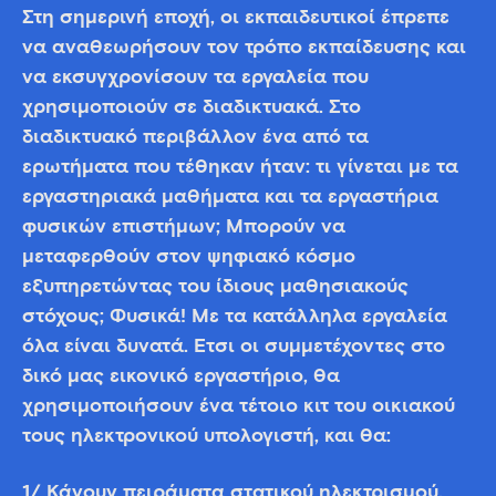
Στη σημερινή εποχή, οι εκπαιδευτικοί έπρεπε
να αναθεωρήσουν τον τρόπο εκπαίδευσης και
να εκσυγχρονίσουν τα εργαλεία που
χρησιμοποιούν σε διαδικτυακά. Στο
διαδικτυακό περιβάλλον ένα από τα
ερωτήματα που τέθηκαν ήταν: τι γίνεται με τα
εργαστηριακά μαθήματα και τα εργαστήρια
φυσικών επιστήμων; Μπορούν να
μεταφερθούν στον ψηφιακό κόσμο
εξυπηρετώντας του ίδιους μαθησιακούς
στόχους; Φυσικά! Με τα κατάλληλα εργαλεία
όλα είναι δυνατά. Έτσι οι συμμετέχοντες στο
δικό μας εικονικό εργαστήριο, θα
χρησιμοποιήσουν ένα τέτοιο κιτ του οικιακού
τους ηλεκτρονικού υπολογιστή, και θα:
1/ Κάνουν πειράματα στατικού ηλεκτρισμού.