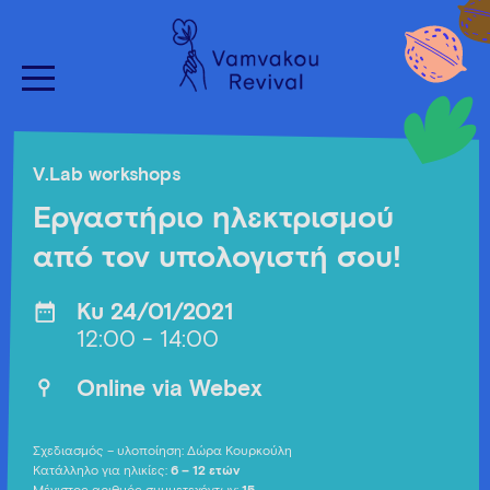
V.Lab workshops
Εργαστήριο ηλεκτρισμού
από τον υπολογιστή σου!
Κυ 24/01/2021
12:00 - 14:00
Οnline via Webex
Σχεδιασμός – υλοποίηση: Δώρα Κουρκούλη
Κατάλληλο για ηλικίες:
6 – 12 ετών