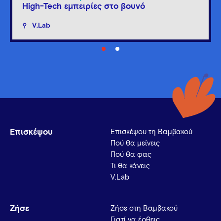
High-Tech εμπειρίες στο βουνό
V.Lab
Επισκέψου
Επισκέψου τη Βαμβακού
Πού θα μείνεις
Πού θα φας
Τι θα κάνεις
V.Lab
Ζήσε
Ζήσε στη Βαμβακού
Γιατί να έρθεις