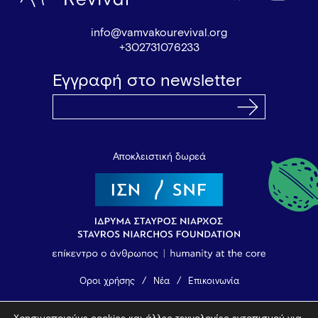
info@vamvakourevival.org
+302731076233
Εγγραφή στο newsletter
Αποκλειστική δωρεά
Όροι χρήσης
Νέα
Επικοινωνία