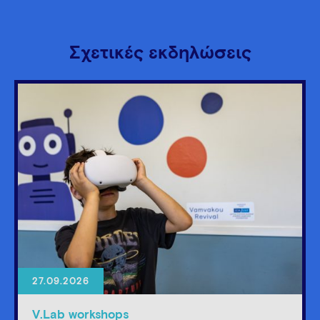
Σχετικές εκδηλώσεις
27.09.2026
V.Lab workshops