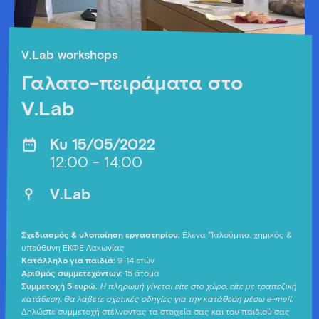
V.Lab workshops
Γαλατο-πειράματα στο
V.Lab
Κυ 15/05/2022
12:00 - 14:00
V.Lab
Σχεδιασμός & υλοποίηση εργαστηρίου:
Έλενα Παλούμπα, χημικός &
υπεύθυνη ΕΚΦΕ Λακωνίας
Κατάλληλο για παιδιά:
9-14 ετών
Αριθμός συμμετεχόντων:
15 άτομα
Συμμετοχή 5 ευρώ.
Η πληρωμή γίνεται είτε στο χώρο, είτε με τραπεζική
κατάθεση. Θα λάβετε σχετικές οδηγίες για την κατάθεση μέσω e-mail.
Δηλώστε συμμετοχή στέλνοντας τα στοιχεία σας και του παιδιού σας