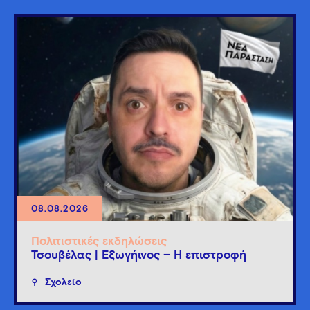
08.08.2026
Πολιτιστικές εκδηλώσεις
Τσουβέλας | Εξωγήινος – Η επιστροφή
Σχολείο