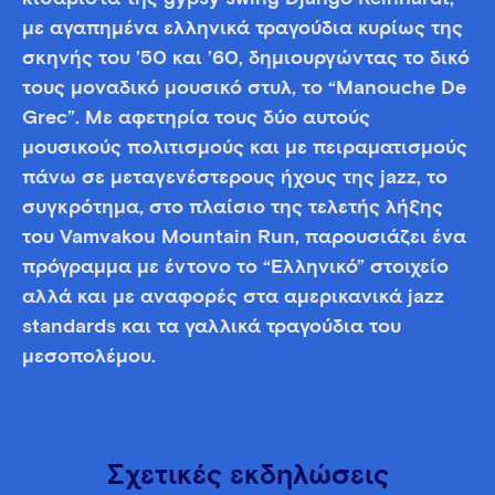
με αγαπημένα ελληνικά τραγούδια κυρίως της
σκηνής του ’50 και ’60, δημιουργώντας το δικό
τους μοναδικό μουσικό στυλ, το “Manouche De
Grec”. Με αφετηρία τους δύο αυτούς
μουσικούς πολιτισμούς και με πειραματισμούς
πάνω σε μεταγενέστερους ήχους της jazz, το
συγκρότημα, στο πλαίσιο της τελετής λήξης
του Vamvakou Mountain Run, παρουσιάζει ένα
πρόγραμμα με έντονο το “Ελληνικό” στοιχείο
αλλά και με αναφορές στα αμερικανικά jazz
standards και τα γαλλικά τραγούδια του
μεσοπολέμου.
Σχετικές εκδηλώσεις