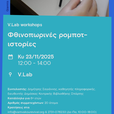
V.Lab workshops
Φθινοπωρινές ρομποτ-
ιστορίες
Κυ 23/11/2025
12:00 - 14:00
V.Lab
Συντελεστής:
Δημήτρης Σαγιάννης, καθηγητής πληροφορικής,
διευθυντής Δημόσιας Κεντρικής Βιβλιοθήκης Σπάρτης
Κατάλληλο για
6+ ετών
Αριθμός συμμετεχόντων:
20 άτομα
Κρατήσεις στα
info@vamvakourevival.org & 2731-076233 (Δε-Πα, 10:00-18:00)