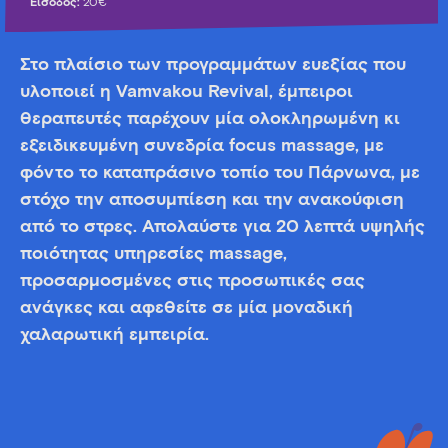
Είσοδος:
20€
Στο πλαίσιο των προγραμμάτων ευεξίας που
υλοποιεί η Vamvakou Revival, έμπειροι
θεραπευτές παρέχουν μία ολοκληρωμένη κι
εξειδικευμένη συνεδρία focus massage, με
φόντο το καταπράσινο τοπίο του Πάρνωνα, με
στόχο την αποσυμπίεση και την ανακούφιση
από το στρες. Απολαύστε για 20 λεπτά υψηλής
ποιότητας υπηρεσίες massage,
προσαρμοσμένες στις προσωπικές σας
ανάγκες και αφεθείτε σε μία μοναδική
χαλαρωτική εμπειρία.