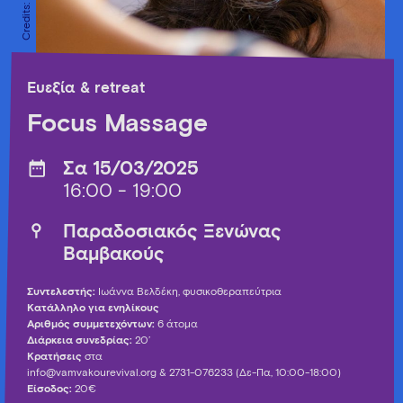
Ευεξία & retreat
Focus Massage
Σα 15/03/2025
16:00 - 19:00
Παραδοσιακός Ξενώνας
Βαμβακούς
Συντελεστής:
Ιωάννα Βελδέκη, φυσικοθεραπεύτρια
Κατάλληλο για ενηλίκους
Αριθμός συμμετεχόντων:
6 άτομα
Διάρκεια συνεδρίας:
20’
Κρατήσεις
στα
info@vamvakourevival.org
& 2731-076233 (Δε-Πα, 10:00-18:00)
Είσοδος:
20€