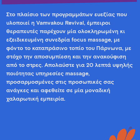
Στο πλαίσιο των προγραμμάτων ευεξίας που
υλοποιεί η Vamvakou Revival, έμπειροι
θεραπευτές παρέχουν μία ολοκληρωμένη κι
εξειδικευμένη συνεδρία focus massage, με
φόντο το καταπράσινο τοπίο του Πάρνωνα, με
στόχο την αποσυμπίεση και την ανακούφιση
από το στρες. Απολαύστε για 20 λεπτά υψηλής
ποιότητας υπηρεσίες massage,
προσαρμοσμένες στις προσωπικές σας
ανάγκες και αφεθείτε σε μία μοναδική
χαλαρωτική εμπειρία.