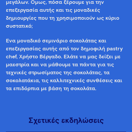
μεγάλων. Όμως, πόσα ξέρουμε για την
επεξεργασία αυτής και τις μοναδικές
δημιουργίες που τη χρησιμοποιούν ως κύριο
συστατικό;
Ένα μοναδικό σεμινάριο σοκολάτας και
επεξεργασίας αυτής από τον δημοφιλή pastry
chef, Χρήστο Βέργαδο. Ελάτε να μας δείξει με
μαεστρία και να μάθουμε τα πάντα για τις
τεχνικές στρωσίματος της σοκολάτας, τα
σοκολατάκια, τις καλλιτεχνικές συνθέσεις και
τα επιδόρπια με βάση τη σοκολάτα.
Σχετικές εκδηλώσεις