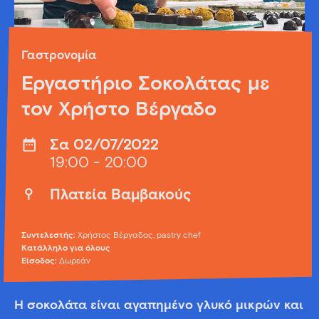
Γαστρονομία
Εργαστήριο Σοκολάτας με
τον Χρήστο Βέργαδο
Σα 02/07/2022
19:00 - 20:00
Πλατεία Βαμβακούς
Συντελεστής:
Χρήστος Βέργαδος, pastry chef
Κατάλληλο για όλους
Είσοδος:
Δωρεάν
Η σοκολάτα είναι αγαπημένο γλυκό μικρών και