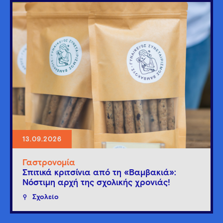
13.09.2026
Γαστρονομία
Σπιτικά κριτσίνια από τη «Βαμβακιά»:
Νόστιμη αρχή της σχολικής χρονιάς!
Σχολείο