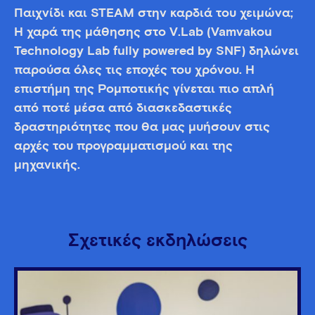
Παιχνίδι και STEAM στην καρδιά του χειμώνα;
Η χαρά της μάθησης στο V.Lab (Vamvakou
Technology Lab fully powered by SNF) δηλώνει
παρούσα όλες τις εποχές του χρόνου. Η
επιστήμη της Ρομποτικής γίνεται πιο απλή
από ποτέ μέσα από διασκεδαστικές
δραστηριότητες που θα μας μυήσουν στις
αρχές του προγραμματισμού και της
μηχανικής.
Σχετικές εκδηλώσεις