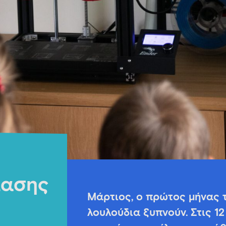
ίασης
Μάρτιος, ο πρώτος μήνας τ
λουλούδια ξυπνούν. Στις 1