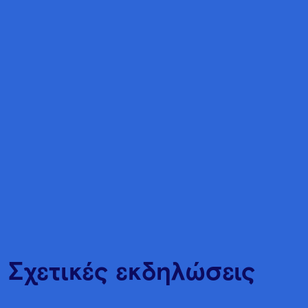
Σχετικές εκδηλώσεις