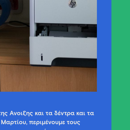
ης Άνοιξης και τα δέντρα και τα
2 Μαρτίου, περιμένουμε τους