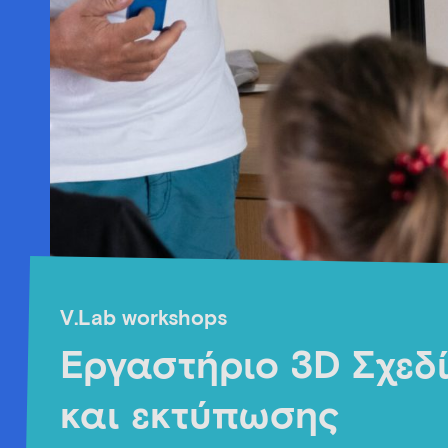
V.Lab workshops
Εργαστήριο 3D Σχεδ
και εκτύπωσης