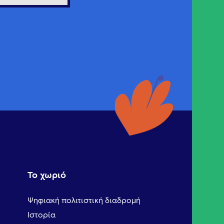
Το χωριό
Ψηφιακή πολιτιστική διαδρομή
Ιστορία