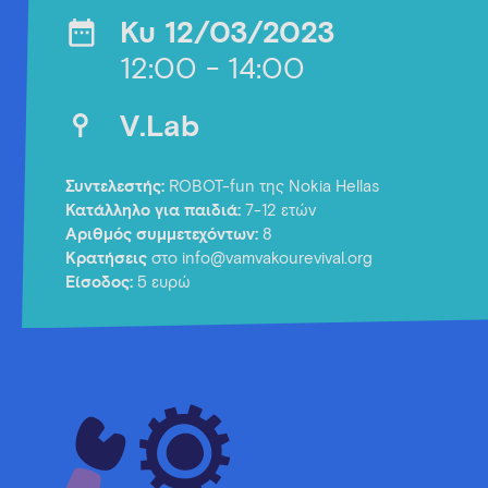
Κυ 12/03/2023
12:00 - 14:00
V.Lab
Συντελεστής:
ROBOT-fun της Nokia Hellas
Κατάλληλο για παιδιά:
7-12 ετών
Αριθμός συμμετεχόντων:
8
Κρατήσεις
στο info@vamvakourevival.org
Είσοδος:
5 ευρώ