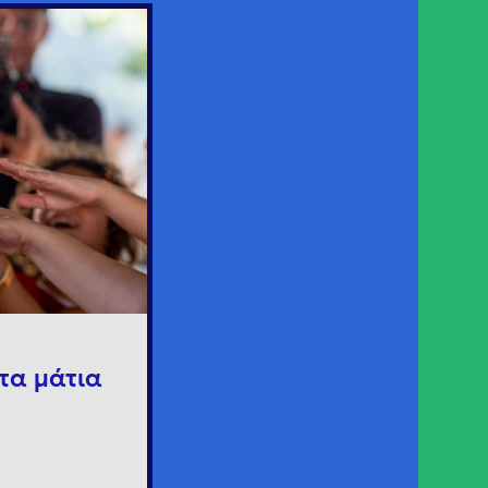
τα μάτια