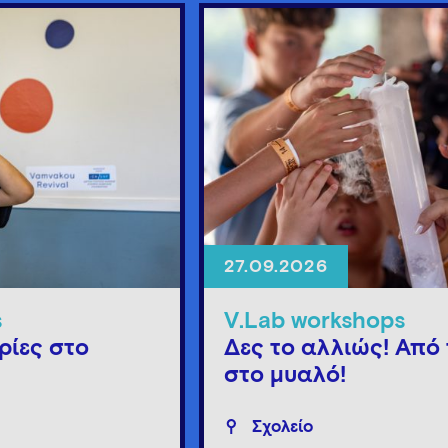
27.09.2026
s
V.Lab workshops
ρίες στο
Δες το αλλιώς! Από 
στο μυαλό!
Σχολείο