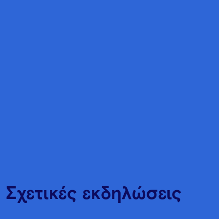
Σχετικές εκδηλώσεις