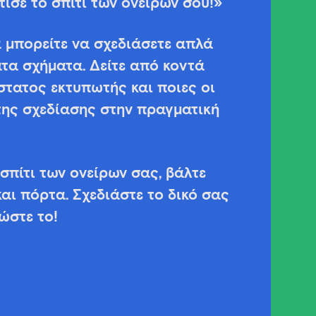
τίσε το σπίτι των ονείρων σου!»
α μπορείτε να σχεδιάσετε απλά
ατα σχήματα. Δείτε από κοντά
στατος εκτυπωτής και ποιες οι
της σχεδίασης στην πραγματική
 σπίτι των ονείρων σας, βάλτε
αι πόρτα. Σχεδιάστε το δικό σας
ώστε το!