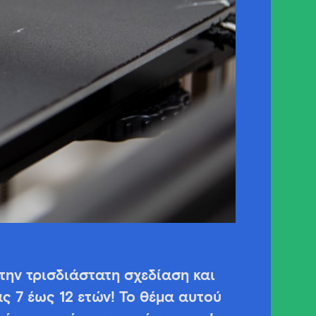
ην τρισδιάστατη σχεδίαση και
ς 7 έως 12 ετών! Το θέμα αυτού