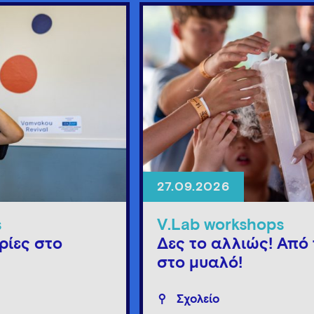
27.09.2026
s
V.Lab workshops
ρίες στο
Δες το αλλιώς! Από 
στο μυαλό!
Σχολείο