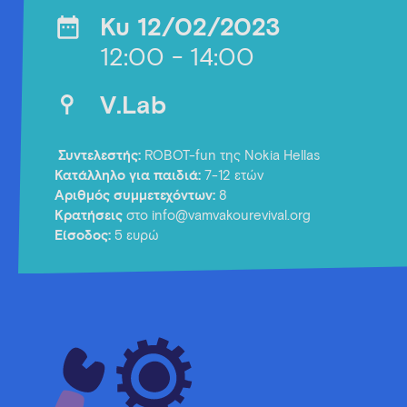
Κυ 12/02/2023
12:00 - 14:00
V.Lab
Συντελεστής:
ROBOT-fun της Nokia Hellas
Κατάλληλο για παιδιά:
7-12 ετών
Αριθμός συμμετεχόντων:
8
Κρατήσεις
στο info@vamvakourevival.org
Είσοδος:
5 ευρώ