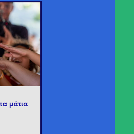
τα μάτια