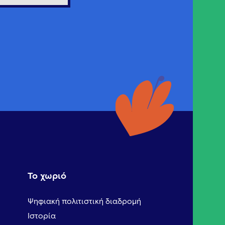
Το χωριό
Ψηφιακή πολιτιστική διαδρομή
Ιστορία