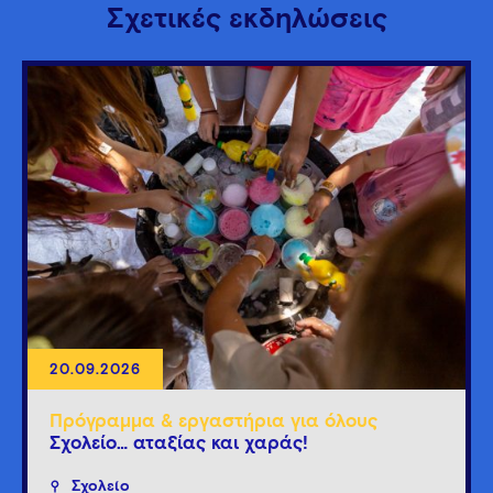
Σχετικές εκδηλώσεις
20.09.2026
Πρόγραμμα & εργαστήρια για όλους
Σχολείο… αταξίας και χαράς!
Σχολείο