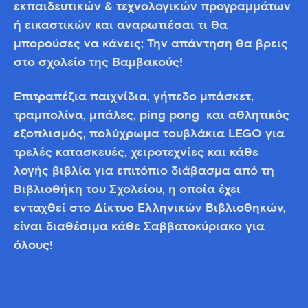
εκπαιδευτικών & τεχνολογικών προγραμμάτων
ή εικαστικών και αναρωτιέσαι τι θα
μπορούσες να κάνεις; Την απάντηση θα βρεις
στο σχολείο της Βαμβακούς!
Επιτραπέζια παιχνίδια, γήπεδο μπάσκετ,
τραμπολίνα, μπάλες, ping pong και αθλητικός
εξοπλισμός, πολύχρωμα τουβλάκια LEGO για
τρελές κατασκευές, χειροτεχνίες και κάθε
λογής βιβλία για επιτόπιο διάβασμα από τη
Βιβλιοθήκη του Σχολείου, η οποία έχει
ενταχθεί στο Δίκτυο Ελληνικών Βιβλιοθηκών,
είναι διαθέσιμα κάθε Σαββατοκύριακο για
όλους!