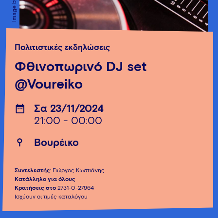
Πολιτιστικές εκδηλώσεις
Φθινοπωρινό DJ set
@Voureiko
Σα 23/11/2024
21:00 - 00:00
Βουρέικο
Συντελεστής
: Γιώργος Κωστιάνης
Κατάλληλο για όλους
Κρατήσεις στο
2731-0-27964
Ισχύουν οι τιμές καταλόγου