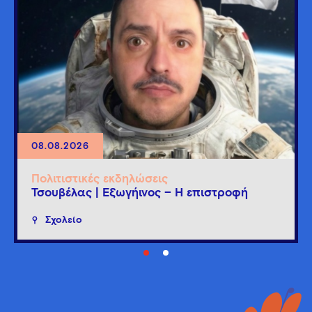
08.08.2026
Πολιτιστικές εκδηλώσεις
Τσουβέλας | Εξωγήινος – Η επιστροφή
Σχολείο