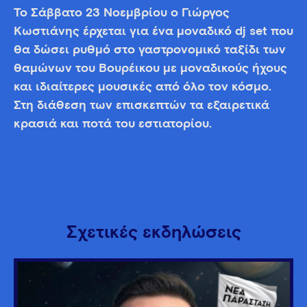
To Σάββατο 23 Νοεμβρίου ο Γιώργος
Κωστιάνης έρχεται για ένα μοναδικό dj set που
θα δώσει ρυθμό στο γαστρονομικό ταξίδι των
θαμώνων του Βουρέικου με μοναδικούς ήχους
και ιδιαίτερες μουσικές από όλο τον κόσμο.
Στη διάθεση των επισκεπτών τα εξαιρετικά
κρασιά και ποτά του εστιατορίου.
Σχετικές εκδηλώσεις